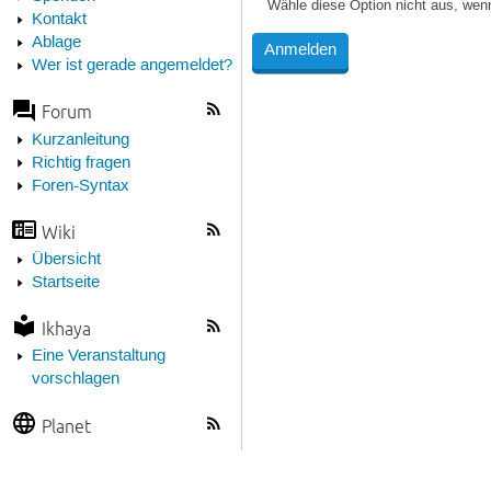
Wähle diese Option nicht aus, wen
Kontakt
Ablage
Wer ist gerade angemeldet?
Forum
Kurzanleitung
Richtig fragen
Foren-Syntax
Wiki
Übersicht
Startseite
Ikhaya
Eine Veranstaltung
vorschlagen
Planet