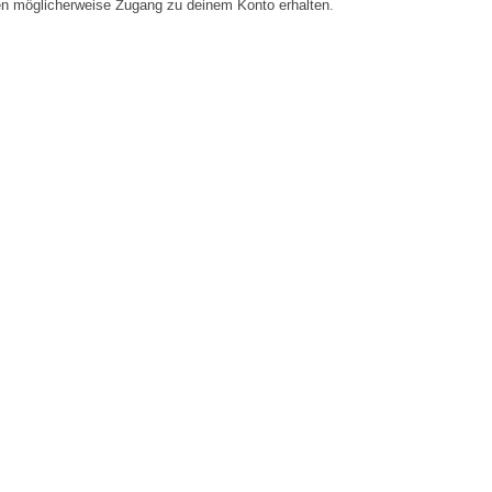
en möglicherweise Zugang zu deinem Konto erhalten.