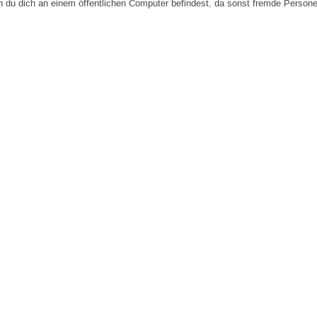
n du dich an einem öffentlichen Computer befindest, da sonst fremde Person