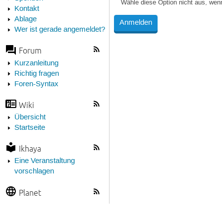
Wähle diese Option nicht aus, wen
Kontakt
Ablage
Wer ist gerade angemeldet?
Forum
Kurzanleitung
Richtig fragen
Foren-Syntax
Wiki
Übersicht
Startseite
Ikhaya
Eine Veranstaltung
vorschlagen
Planet