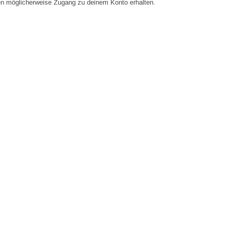
en möglicherweise Zugang zu deinem Konto erhalten.