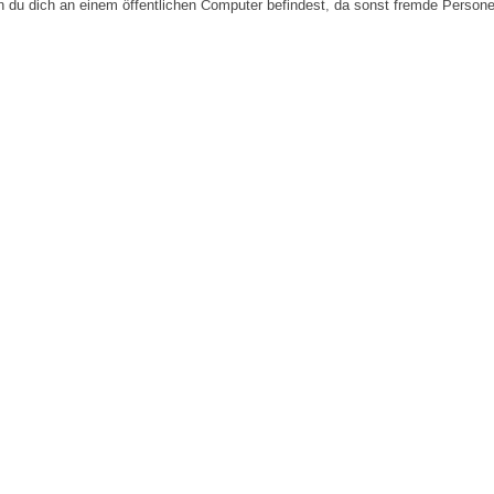
n du dich an einem öffentlichen Computer befindest, da sonst fremde Person