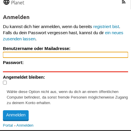
Planet
Anmelden
Du kannst dich hier anmelden, wenn du bereits
registriert bist
.
Falls du dein Passwort vergessen hast, kannst du dir
ein neues
zusenden lassen
.
Benutzername oder Mailadresse:
Passwort:
Angemeldet bleiben:
Wähle diese Option nicht aus, wenn du dich an einem öffentlichen
Computer befindest, da sonst fremde Personen möglicherweise Zugang
zu deinem Konto erhalten.
Portal
Anmelden