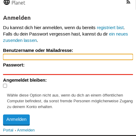
Planet
Anmelden
Du kannst dich hier anmelden, wenn du bereits
registriert bist
.
Falls du dein Passwort vergessen hast, kannst du dir
ein neues
zusenden lassen
.
Benutzername oder Mailadresse:
Passwort:
Angemeldet bleiben:
Wähle diese Option nicht aus, wenn du dich an einem öffentlichen
Computer befindest, da sonst fremde Personen möglicherweise Zugang
zu deinem Konto erhalten.
Portal
Anmelden