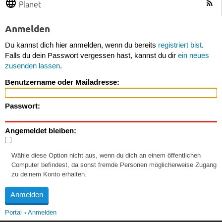
Planet
Anmelden
Du kannst dich hier anmelden, wenn du bereits
registriert bist
.
Falls du dein Passwort vergessen hast, kannst du dir
ein neues
zusenden lassen
.
Benutzername oder Mailadresse:
Passwort:
Angemeldet bleiben:
Wähle diese Option nicht aus, wenn du dich an einem öffentlichen
Computer befindest, da sonst fremde Personen möglicherweise Zugang
zu deinem Konto erhalten.
Portal
Anmelden