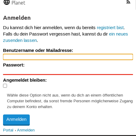
Planet
Anmelden
Du kannst dich hier anmelden, wenn du bereits
registriert bist
.
Falls du dein Passwort vergessen hast, kannst du dir
ein neues
zusenden lassen
.
Benutzername oder Mailadresse:
Passwort:
Angemeldet bleiben:
Wähle diese Option nicht aus, wenn du dich an einem öffentlichen
Computer befindest, da sonst fremde Personen möglicherweise Zugang
zu deinem Konto erhalten.
Portal
Anmelden