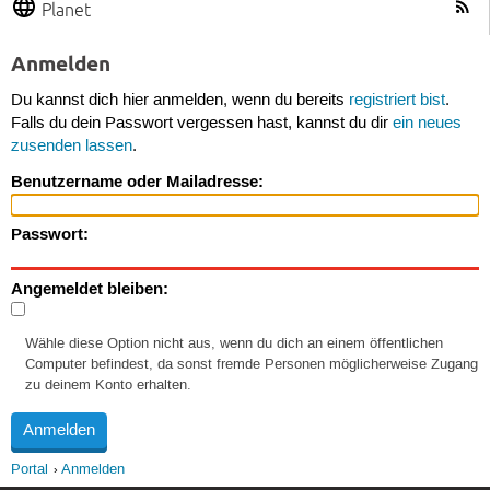
Planet
Anmelden
Du kannst dich hier anmelden, wenn du bereits
registriert bist
.
Falls du dein Passwort vergessen hast, kannst du dir
ein neues
zusenden lassen
.
Benutzername oder Mailadresse:
Passwort:
Angemeldet bleiben:
Wähle diese Option nicht aus, wenn du dich an einem öffentlichen
Computer befindest, da sonst fremde Personen möglicherweise Zugang
zu deinem Konto erhalten.
Portal
Anmelden