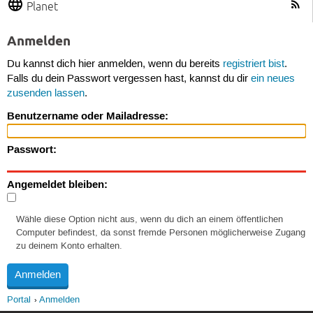
Planet
Anmelden
Du kannst dich hier anmelden, wenn du bereits
registriert bist
.
Falls du dein Passwort vergessen hast, kannst du dir
ein neues
zusenden lassen
.
Benutzername oder Mailadresse:
Passwort:
Angemeldet bleiben:
Wähle diese Option nicht aus, wenn du dich an einem öffentlichen
Computer befindest, da sonst fremde Personen möglicherweise Zugang
zu deinem Konto erhalten.
Portal
Anmelden