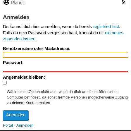
Planet
Anmelden
Du kannst dich hier anmelden, wenn du bereits
registriert bist
.
Falls du dein Passwort vergessen hast, kannst du dir
ein neues
zusenden lassen
.
Benutzername oder Mailadresse:
Passwort:
Angemeldet bleiben:
Wähle diese Option nicht aus, wenn du dich an einem öffentlichen
Computer befindest, da sonst fremde Personen möglicherweise Zugang
zu deinem Konto erhalten.
Portal
Anmelden