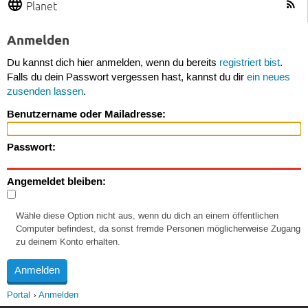
Planet
Anmelden
Du kannst dich hier anmelden, wenn du bereits
registriert bist
.
Falls du dein Passwort vergessen hast, kannst du dir
ein neues
zusenden lassen
.
Benutzername oder Mailadresse:
Passwort:
Angemeldet bleiben:
Wähle diese Option nicht aus, wenn du dich an einem öffentlichen
Computer befindest, da sonst fremde Personen möglicherweise Zugang
zu deinem Konto erhalten.
Portal
Anmelden