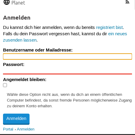
Planet
Anmelden
Du kannst dich hier anmelden, wenn du bereits
registriert bist
.
Falls du dein Passwort vergessen hast, kannst du dir
ein neues
zusenden lassen
.
Benutzername oder Mailadresse:
Passwort:
Angemeldet bleiben:
Wähle diese Option nicht aus, wenn du dich an einem öffentlichen
Computer befindest, da sonst fremde Personen möglicherweise Zugang
zu deinem Konto erhalten.
Portal
Anmelden