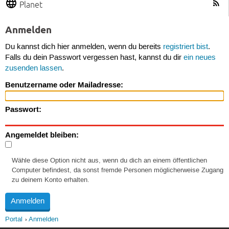
Planet
Anmelden
Du kannst dich hier anmelden, wenn du bereits
registriert bist
.
Falls du dein Passwort vergessen hast, kannst du dir
ein neues
zusenden lassen
.
Benutzername oder Mailadresse:
Passwort:
Angemeldet bleiben:
Wähle diese Option nicht aus, wenn du dich an einem öffentlichen
Computer befindest, da sonst fremde Personen möglicherweise Zugang
zu deinem Konto erhalten.
Portal
Anmelden