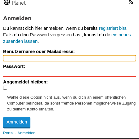
Planet
Anmelden
Du kannst dich hier anmelden, wenn du bereits
registriert bist
.
Falls du dein Passwort vergessen hast, kannst du dir
ein neues
zusenden lassen
.
Benutzername oder Mailadresse:
Passwort:
Angemeldet bleiben:
Wähle diese Option nicht aus, wenn du dich an einem öffentlichen
Computer befindest, da sonst fremde Personen möglicherweise Zugang
zu deinem Konto erhalten.
Portal
Anmelden