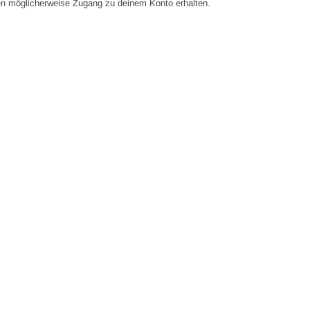
en möglicherweise Zugang zu deinem Konto erhalten.