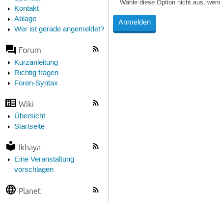
Wähle diese Option nicht aus, wen
Kontakt
Ablage
Wer ist gerade angemeldet?
Forum
Kurzanleitung
Richtig fragen
Foren-Syntax
Wiki
Übersicht
Startseite
Ikhaya
Eine Veranstaltung
vorschlagen
Planet