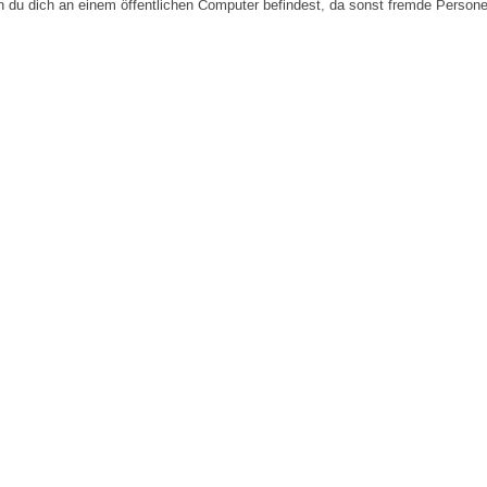
n du dich an einem öffentlichen Computer befindest, da sonst fremde Person