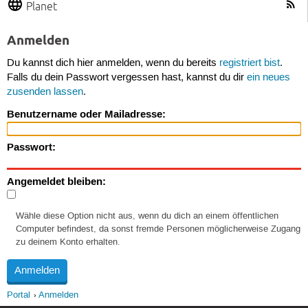
Planet
Anmelden
Du kannst dich hier anmelden, wenn du bereits
registriert bist
.
Falls du dein Passwort vergessen hast, kannst du dir
ein neues
zusenden lassen
.
Benutzername oder Mailadresse:
Passwort:
Angemeldet bleiben:
Wähle diese Option nicht aus, wenn du dich an einem öffentlichen
Computer befindest, da sonst fremde Personen möglicherweise Zugang
zu deinem Konto erhalten.
Portal
Anmelden