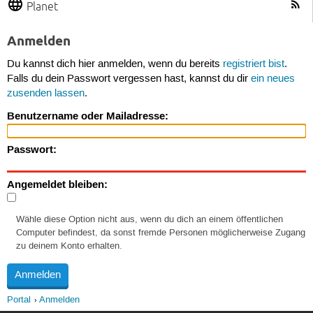
Planet
Anmelden
Du kannst dich hier anmelden, wenn du bereits
registriert bist
.
Falls du dein Passwort vergessen hast, kannst du dir
ein neues
zusenden lassen
.
Benutzername oder Mailadresse:
Passwort:
Angemeldet bleiben:
Wähle diese Option nicht aus, wenn du dich an einem öffentlichen
Computer befindest, da sonst fremde Personen möglicherweise Zugang
zu deinem Konto erhalten.
Portal
Anmelden