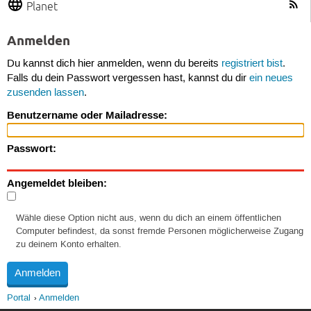
Planet
Anmelden
Du kannst dich hier anmelden, wenn du bereits
registriert bist
.
Falls du dein Passwort vergessen hast, kannst du dir
ein neues
zusenden lassen
.
Benutzername oder Mailadresse:
Passwort:
Angemeldet bleiben:
Wähle diese Option nicht aus, wenn du dich an einem öffentlichen
Computer befindest, da sonst fremde Personen möglicherweise Zugang
zu deinem Konto erhalten.
Portal
Anmelden