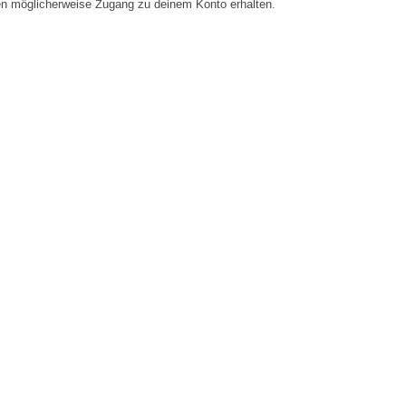
en möglicherweise Zugang zu deinem Konto erhalten.