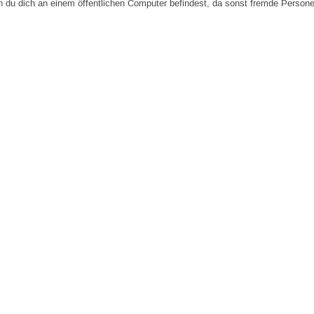
n du dich an einem öffentlichen Computer befindest, da sonst fremde Person