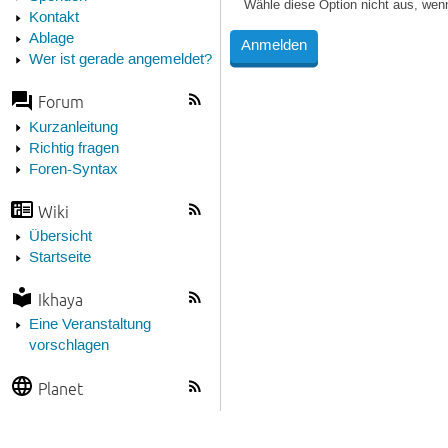
Wähle diese Option nicht aus, wen
Kontakt
Ablage
Wer ist gerade angemeldet?
Forum
Kurzanleitung
Richtig fragen
Foren-Syntax
Wiki
Übersicht
Startseite
Ikhaya
Eine Veranstaltung
vorschlagen
Planet