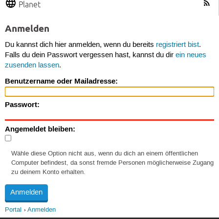
Planet
Anmelden
Du kannst dich hier anmelden, wenn du bereits
registriert bist
.
Falls du dein Passwort vergessen hast, kannst du dir
ein neues
zusenden lassen
.
Benutzername oder Mailadresse:
Passwort:
Angemeldet bleiben:
Wähle diese Option nicht aus, wenn du dich an einem öffentlichen
Computer befindest, da sonst fremde Personen möglicherweise Zugang
zu deinem Konto erhalten.
Portal
Anmelden