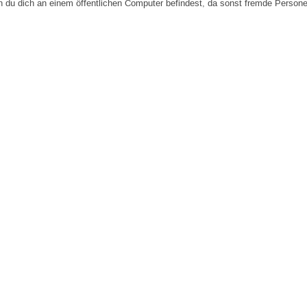
n du dich an einem öffentlichen Computer befindest, da sonst fremde Person