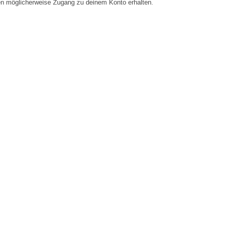
en möglicherweise Zugang zu deinem Konto erhalten.