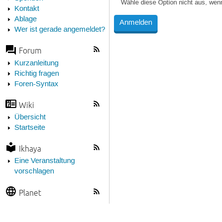
Wähle diese Option nicht aus, wen
Kontakt
Ablage
Wer ist gerade angemeldet?
Forum
Kurzanleitung
Richtig fragen
Foren-Syntax
Wiki
Übersicht
Startseite
Ikhaya
Eine Veranstaltung
vorschlagen
Planet