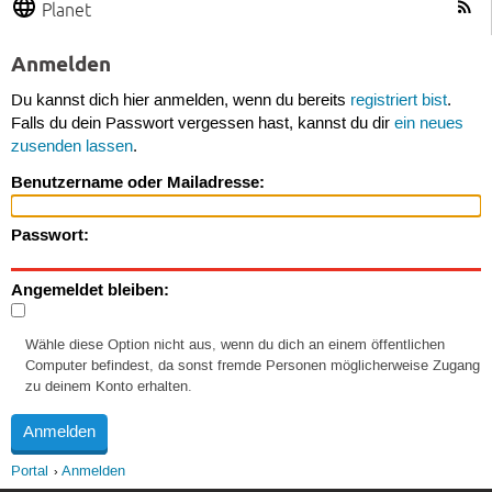
Planet
Anmelden
Du kannst dich hier anmelden, wenn du bereits
registriert bist
.
Falls du dein Passwort vergessen hast, kannst du dir
ein neues
zusenden lassen
.
Benutzername oder Mailadresse:
Passwort:
Angemeldet bleiben:
Wähle diese Option nicht aus, wenn du dich an einem öffentlichen
Computer befindest, da sonst fremde Personen möglicherweise Zugang
zu deinem Konto erhalten.
Portal
Anmelden