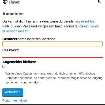
Planet
Anmelden
Du kannst dich hier anmelden, wenn du bereits
registriert bist
.
Falls du dein Passwort vergessen hast, kannst du dir
ein neues
zusenden lassen
.
Benutzername oder Mailadresse:
Passwort:
Angemeldet bleiben:
Wähle diese Option nicht aus, wenn du dich an einem öffentlichen
Computer befindest, da sonst fremde Personen möglicherweise Zugang
zu deinem Konto erhalten.
Portal
Anmelden