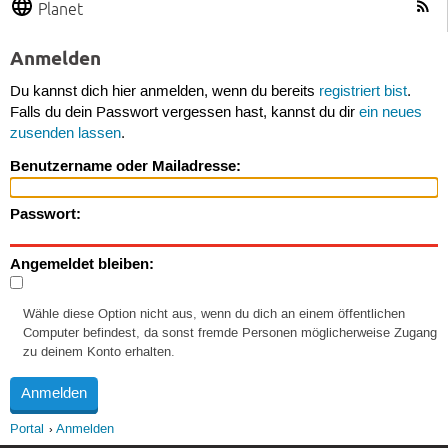
Planet
Anmelden
Du kannst dich hier anmelden, wenn du bereits
registriert bist
.
Falls du dein Passwort vergessen hast, kannst du dir
ein neues
zusenden lassen
.
Benutzername oder Mailadresse:
Passwort:
Angemeldet bleiben:
Wähle diese Option nicht aus, wenn du dich an einem öffentlichen
Computer befindest, da sonst fremde Personen möglicherweise Zugang
zu deinem Konto erhalten.
Portal
Anmelden