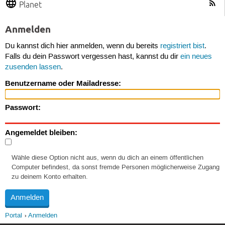
Planet
Anmelden
Du kannst dich hier anmelden, wenn du bereits
registriert bist
.
Falls du dein Passwort vergessen hast, kannst du dir
ein neues
zusenden lassen
.
Benutzername oder Mailadresse:
Passwort:
Angemeldet bleiben:
Wähle diese Option nicht aus, wenn du dich an einem öffentlichen
Computer befindest, da sonst fremde Personen möglicherweise Zugang
zu deinem Konto erhalten.
Portal
Anmelden