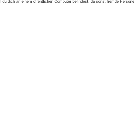
n du dich an einem öffentlichen Computer befindest, da sonst fremde Person