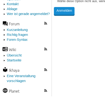
Wähle diese Option nicht aus, wen
Kontakt
Ablage
Wer ist gerade angemeldet?
Forum
Kurzanleitung
Richtig fragen
Foren-Syntax
Wiki
Übersicht
Startseite
Ikhaya
Eine Veranstaltung
vorschlagen
Planet