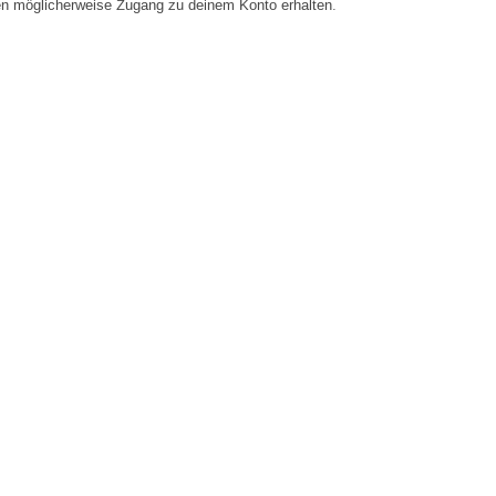
en möglicherweise Zugang zu deinem Konto erhalten.