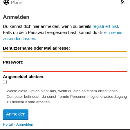
Planet
Anmelden
Du kannst dich hier anmelden, wenn du bereits
registriert bist
.
Falls du dein Passwort vergessen hast, kannst du dir
ein neues
zusenden lassen
.
Benutzername oder Mailadresse:
Passwort:
Angemeldet bleiben:
Wähle diese Option nicht aus, wenn du dich an einem öffentlichen
Computer befindest, da sonst fremde Personen möglicherweise Zugang
zu deinem Konto erhalten.
Portal
Anmelden