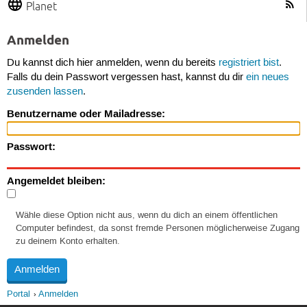
Planet
Anmelden
Du kannst dich hier anmelden, wenn du bereits
registriert bist
.
Falls du dein Passwort vergessen hast, kannst du dir
ein neues
zusenden lassen
.
Benutzername oder Mailadresse:
Passwort:
Angemeldet bleiben:
Wähle diese Option nicht aus, wenn du dich an einem öffentlichen
Computer befindest, da sonst fremde Personen möglicherweise Zugang
zu deinem Konto erhalten.
Portal
Anmelden