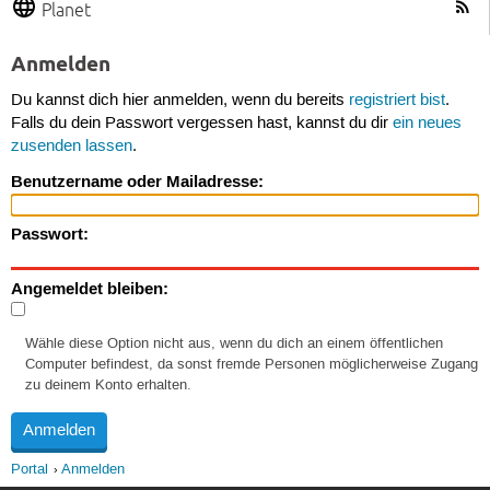
Planet
Anmelden
Du kannst dich hier anmelden, wenn du bereits
registriert bist
.
Falls du dein Passwort vergessen hast, kannst du dir
ein neues
zusenden lassen
.
Benutzername oder Mailadresse:
Passwort:
Angemeldet bleiben:
Wähle diese Option nicht aus, wenn du dich an einem öffentlichen
Computer befindest, da sonst fremde Personen möglicherweise Zugang
zu deinem Konto erhalten.
Portal
Anmelden