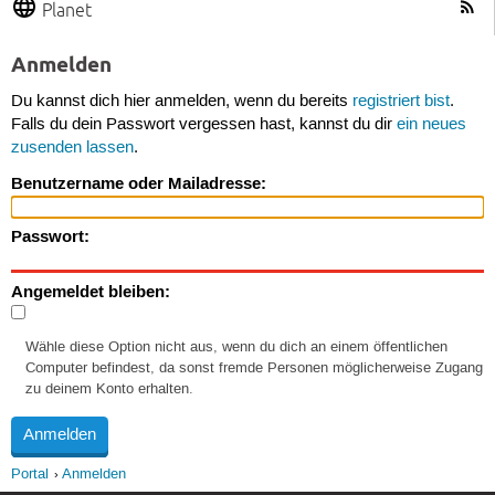
Planet
Anmelden
Du kannst dich hier anmelden, wenn du bereits
registriert bist
.
Falls du dein Passwort vergessen hast, kannst du dir
ein neues
zusenden lassen
.
Benutzername oder Mailadresse:
Passwort:
Angemeldet bleiben:
Wähle diese Option nicht aus, wenn du dich an einem öffentlichen
Computer befindest, da sonst fremde Personen möglicherweise Zugang
zu deinem Konto erhalten.
Portal
Anmelden