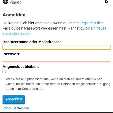
Planet
Anmelden
Du kannst dich hier anmelden, wenn du bereits
registriert bist
.
Falls du dein Passwort vergessen hast, kannst du dir
ein neues
zusenden lassen
.
Benutzername oder Mailadresse:
Passwort:
Angemeldet bleiben:
Wähle diese Option nicht aus, wenn du dich an einem öffentlichen
Computer befindest, da sonst fremde Personen möglicherweise Zugang
zu deinem Konto erhalten.
Portal
Anmelden