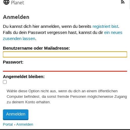
Planet
Anmelden
Du kannst dich hier anmelden, wenn du bereits
registriert bist
.
Falls du dein Passwort vergessen hast, kannst du dir
ein neues
zusenden lassen
.
Benutzername oder Mailadresse:
Passwort:
Angemeldet bleiben:
Wähle diese Option nicht aus, wenn du dich an einem öffentlichen
Computer befindest, da sonst fremde Personen möglicherweise Zugang
zu deinem Konto erhalten.
Portal
Anmelden