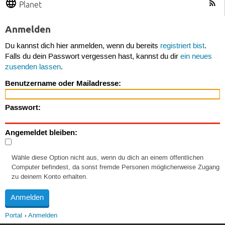
Planet
Anmelden
Du kannst dich hier anmelden, wenn du bereits
registriert bist
.
Falls du dein Passwort vergessen hast, kannst du dir
ein neues
zusenden lassen
.
Benutzername oder Mailadresse:
Passwort:
Angemeldet bleiben:
Wähle diese Option nicht aus, wenn du dich an einem öffentlichen
Computer befindest, da sonst fremde Personen möglicherweise Zugang
zu deinem Konto erhalten.
Portal
Anmelden