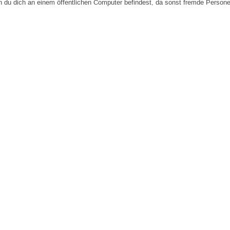
n du dich an einem öffentlichen Computer befindest, da sonst fremde Person