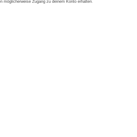
en möglicherweise Zugang zu deinem Konto erhalten.