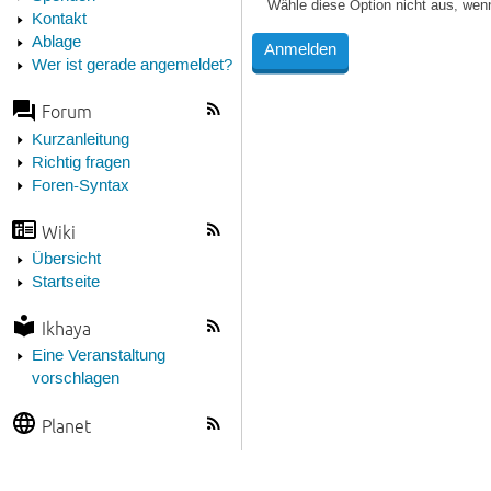
Wähle diese Option nicht aus, wen
Kontakt
Ablage
Wer ist gerade angemeldet?
Forum
Kurzanleitung
Richtig fragen
Foren-Syntax
Wiki
Übersicht
Startseite
Ikhaya
Eine Veranstaltung
vorschlagen
Planet