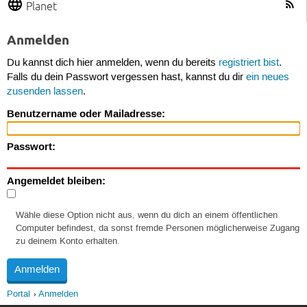
Planet
Anmelden
Du kannst dich hier anmelden, wenn du bereits
registriert bist
.
Falls du dein Passwort vergessen hast, kannst du dir
ein neues
zusenden lassen
.
Benutzername oder Mailadresse:
Passwort:
Angemeldet bleiben:
Wähle diese Option nicht aus, wenn du dich an einem öffentlichen
Computer befindest, da sonst fremde Personen möglicherweise Zugang
zu deinem Konto erhalten.
Portal
Anmelden