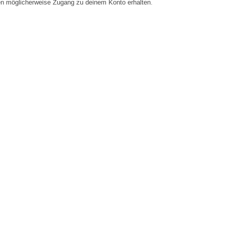
en möglicherweise Zugang zu deinem Konto erhalten.