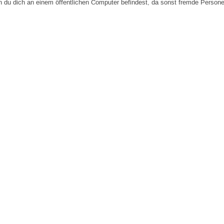
n du dich an einem öffentlichen Computer befindest, da sonst fremde Person