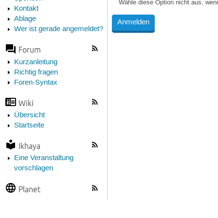
Wähle diese Option nicht aus, wen
Kontakt
Ablage
Wer ist gerade angemeldet?
Forum
Kurzanleitung
Richtig fragen
Foren-Syntax
Wiki
Übersicht
Startseite
Ikhaya
Eine Veranstaltung
vorschlagen
Planet