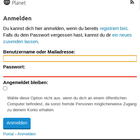
Planet
Anmelden
Du kannst dich hier anmelden, wenn du bereits
registriert bist
.
Falls du dein Passwort vergessen hast, kannst du dir
ein neues
zusenden lassen
.
Benutzername oder Mailadresse:
Passwort:
Angemeldet bleiben:
Wähle diese Option nicht aus, wenn du dich an einem öffentlichen
Computer befindest, da sonst fremde Personen möglicherweise Zugang
zu deinem Konto erhalten.
Portal
Anmelden