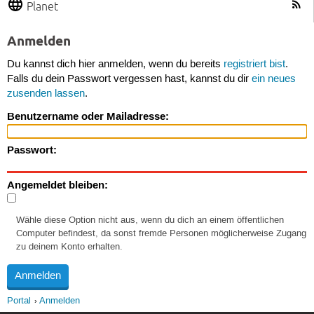
Planet
Anmelden
Du kannst dich hier anmelden, wenn du bereits
registriert bist
.
Falls du dein Passwort vergessen hast, kannst du dir
ein neues
zusenden lassen
.
Benutzername oder Mailadresse:
Passwort:
Angemeldet bleiben:
Wähle diese Option nicht aus, wenn du dich an einem öffentlichen
Computer befindest, da sonst fremde Personen möglicherweise Zugang
zu deinem Konto erhalten.
Portal
Anmelden