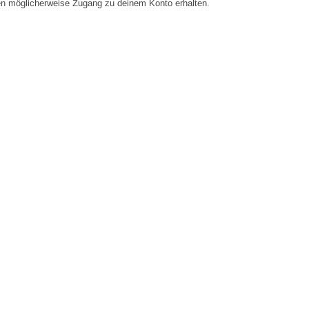
en möglicherweise Zugang zu deinem Konto erhalten.