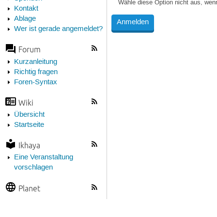
Wähle diese Option nicht aus, wen
Kontakt
Ablage
Wer ist gerade angemeldet?
Forum
Kurzanleitung
Richtig fragen
Foren-Syntax
Wiki
Übersicht
Startseite
Ikhaya
Eine Veranstaltung
vorschlagen
Planet