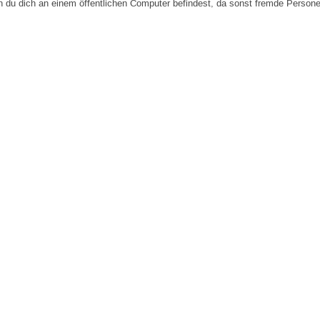
n du dich an einem öffentlichen Computer befindest, da sonst fremde Person