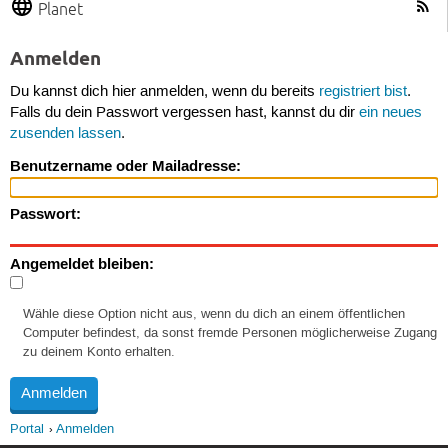
Planet
Anmelden
Du kannst dich hier anmelden, wenn du bereits
registriert bist
.
Falls du dein Passwort vergessen hast, kannst du dir
ein neues
zusenden lassen
.
Benutzername oder Mailadresse:
Passwort:
Angemeldet bleiben:
Wähle diese Option nicht aus, wenn du dich an einem öffentlichen
Computer befindest, da sonst fremde Personen möglicherweise Zugang
zu deinem Konto erhalten.
Portal
Anmelden