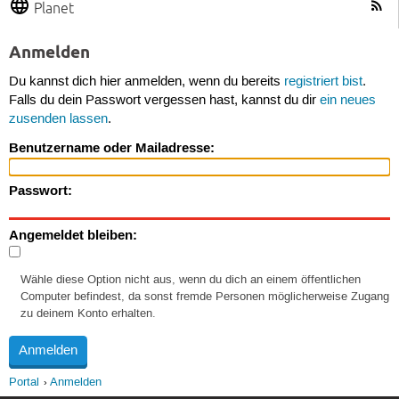
Planet
Anmelden
Du kannst dich hier anmelden, wenn du bereits
registriert bist
.
Falls du dein Passwort vergessen hast, kannst du dir
ein neues
zusenden lassen
.
Benutzername oder Mailadresse:
Passwort:
Angemeldet bleiben:
Wähle diese Option nicht aus, wenn du dich an einem öffentlichen
Computer befindest, da sonst fremde Personen möglicherweise Zugang
zu deinem Konto erhalten.
Portal
Anmelden