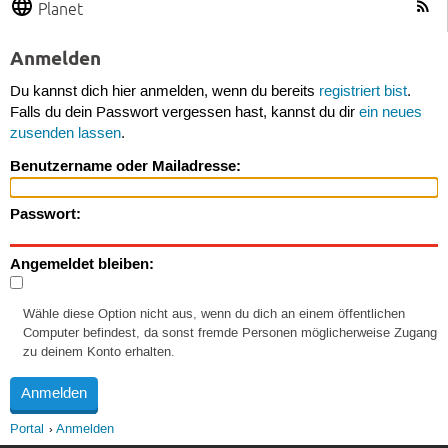
Planet
Anmelden
Du kannst dich hier anmelden, wenn du bereits
registriert bist
.
Falls du dein Passwort vergessen hast, kannst du dir
ein neues
zusenden lassen
.
Benutzername oder Mailadresse:
Passwort:
Angemeldet bleiben:
Wähle diese Option nicht aus, wenn du dich an einem öffentlichen
Computer befindest, da sonst fremde Personen möglicherweise Zugang
zu deinem Konto erhalten.
Portal
Anmelden