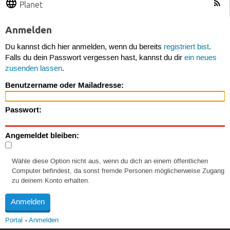
Planet
Anmelden
Du kannst dich hier anmelden, wenn du bereits
registriert bist
.
Falls du dein Passwort vergessen hast, kannst du dir
ein neues
zusenden lassen
.
Benutzername oder Mailadresse:
Passwort:
Angemeldet bleiben:
Wähle diese Option nicht aus, wenn du dich an einem öffentlichen
Computer befindest, da sonst fremde Personen möglicherweise Zugang
zu deinem Konto erhalten.
Portal
Anmelden