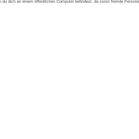
n du dich an einem öffentlichen Computer befindest, da sonst fremde Person