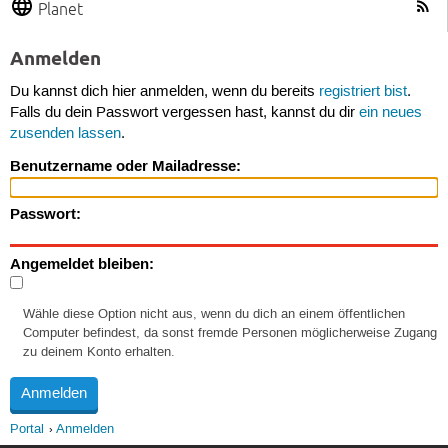
Planet
Anmelden
Du kannst dich hier anmelden, wenn du bereits
registriert bist
.
Falls du dein Passwort vergessen hast, kannst du dir
ein neues
zusenden lassen
.
Benutzername oder Mailadresse:
Passwort:
Angemeldet bleiben:
Wähle diese Option nicht aus, wenn du dich an einem öffentlichen
Computer befindest, da sonst fremde Personen möglicherweise Zugang
zu deinem Konto erhalten.
Portal
Anmelden