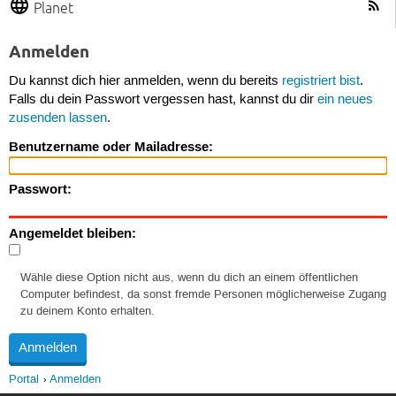
Planet
Anmelden
Du kannst dich hier anmelden, wenn du bereits
registriert bist
.
Falls du dein Passwort vergessen hast, kannst du dir
ein neues
zusenden lassen
.
Benutzername oder Mailadresse:
Passwort:
Angemeldet bleiben:
Wähle diese Option nicht aus, wenn du dich an einem öffentlichen
Computer befindest, da sonst fremde Personen möglicherweise Zugang
zu deinem Konto erhalten.
Portal
Anmelden