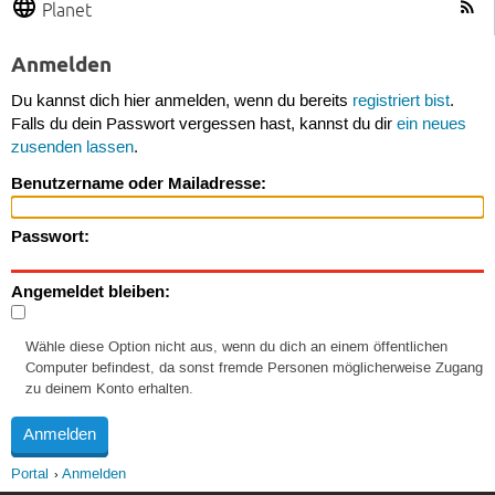
Planet
Anmelden
Du kannst dich hier anmelden, wenn du bereits
registriert bist
.
Falls du dein Passwort vergessen hast, kannst du dir
ein neues
zusenden lassen
.
Benutzername oder Mailadresse:
Passwort:
Angemeldet bleiben:
Wähle diese Option nicht aus, wenn du dich an einem öffentlichen
Computer befindest, da sonst fremde Personen möglicherweise Zugang
zu deinem Konto erhalten.
Portal
Anmelden