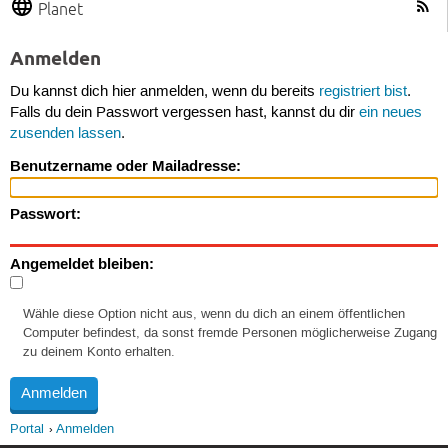
Planet
Anmelden
Du kannst dich hier anmelden, wenn du bereits
registriert bist
.
Falls du dein Passwort vergessen hast, kannst du dir
ein neues
zusenden lassen
.
Benutzername oder Mailadresse:
Passwort:
Angemeldet bleiben:
Wähle diese Option nicht aus, wenn du dich an einem öffentlichen
Computer befindest, da sonst fremde Personen möglicherweise Zugang
zu deinem Konto erhalten.
Portal
Anmelden