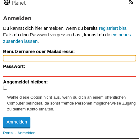
Planet
Anmelden
Du kannst dich hier anmelden, wenn du bereits
registriert bist
.
Falls du dein Passwort vergessen hast, kannst du dir
ein neues
zusenden lassen
.
Benutzername oder Mailadresse:
Passwort:
Angemeldet bleiben:
Wähle diese Option nicht aus, wenn du dich an einem öffentlichen
Computer befindest, da sonst fremde Personen möglicherweise Zugang
zu deinem Konto erhalten.
Portal
Anmelden