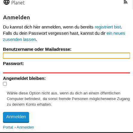
Planet
Anmelden
Du kannst dich hier anmelden, wenn du bereits
registriert bist
.
Falls du dein Passwort vergessen hast, kannst du dir
ein neues
zusenden lassen
.
Benutzername oder Mailadresse:
Passwort:
Angemeldet bleiben:
Wähle diese Option nicht aus, wenn du dich an einem öffentlichen
Computer befindest, da sonst fremde Personen möglicherweise Zugang
zu deinem Konto erhalten.
Portal
Anmelden