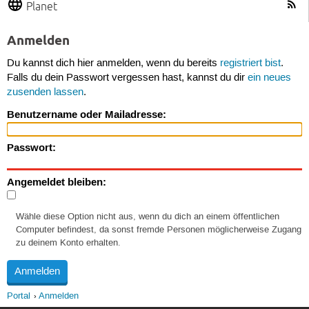
Planet
Anmelden
Du kannst dich hier anmelden, wenn du bereits
registriert bist
.
Falls du dein Passwort vergessen hast, kannst du dir
ein neues
zusenden lassen
.
Benutzername oder Mailadresse:
Passwort:
Angemeldet bleiben:
Wähle diese Option nicht aus, wenn du dich an einem öffentlichen
Computer befindest, da sonst fremde Personen möglicherweise Zugang
zu deinem Konto erhalten.
Portal
Anmelden